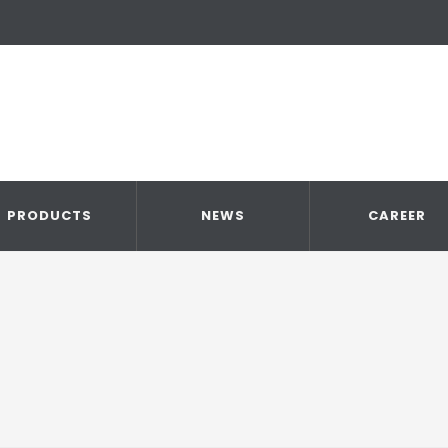
PRODUCTS
NEWS
CAREER