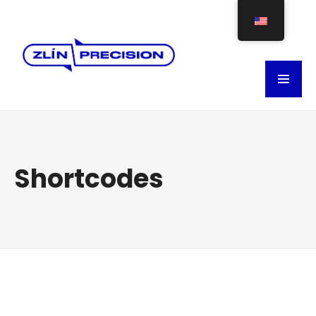
Shortcodes