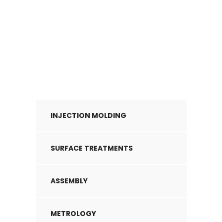
INJECTION MOLDING
SURFACE TREATMENTS
ASSEMBLY
METROLOGY