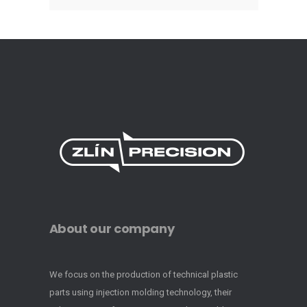
About our company
We focus on the production of technical plastic
parts using injection molding technology, their