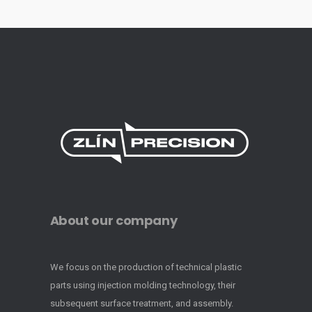
About our company
We focus on the production of technical plastic
parts using injection molding technology, their
subsequent surface treatment, and assembly.