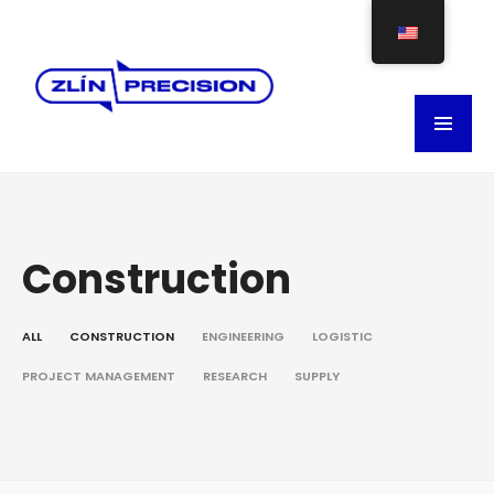
Construction
ALL
CONSTRUCTION
ENGINEERING
LOGISTIC
PROJECT MANAGEMENT
RESEARCH
SUPPLY