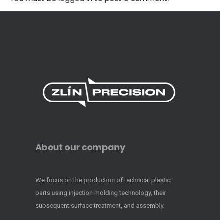
About our company
We focus on the production of technical plastic
parts using injection molding technology, their
subsequent surface treatment, and assembly.