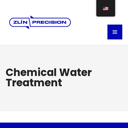
Chemical Water
Treatment