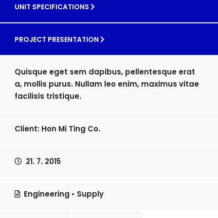
UNIT SPECIFICATIONS
PROJECT PRESENTATION
Quisque eget sem dapibus, pellentesque erat
a, mollis purus. Nullam leo enim, maximus vitae
facilisis tristique.
Client: Hon Mi Ting Co.
21. 7. 2015
Engineering
•
Supply