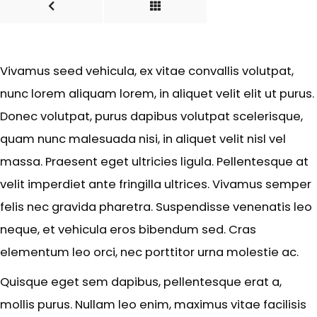
Vivamus seed vehicula, ex vitae convallis volutpat,
nunc lorem aliquam lorem, in aliquet velit elit ut purus.
Donec volutpat, purus dapibus volutpat scelerisque,
quam nunc malesuada nisi, in aliquet velit nisl vel
massa. Praesent eget ultricies ligula. Pellentesque at
velit imperdiet ante fringilla ultrices. Vivamus semper
felis nec gravida pharetra. Suspendisse venenatis leo
neque, et vehicula eros bibendum sed. Cras
elementum leo orci, nec porttitor urna molestie ac.
Quisque eget sem dapibus, pellentesque erat a,
mollis purus. Nullam leo enim, maximus vitae facilisis