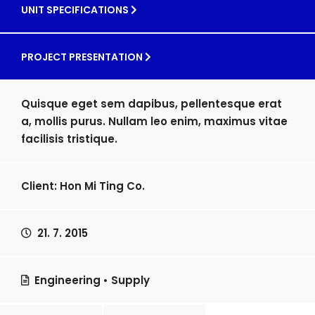
UNIT SPECIFICATIONS
PROJECT PRESENTATION
Quisque eget sem dapibus, pellentesque erat
a, mollis purus. Nullam leo enim, maximus vitae
facilisis tristique.
Client: Hon Mi Ting Co.
21. 7. 2015
Engineering
•
Supply