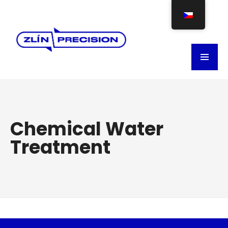
Chemical Water
Treatment