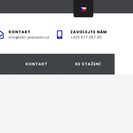
KONTAKT
ZAVOLEJTE NÁM
info@zlin-precision.cz
+420 577 057 011
KONTAKT
KE STAŽENÍ