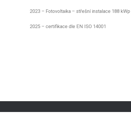
2023 – Fotovoltaika – střešní instalace 188 kWp
2025 – certifikace dle EN ISO 14001