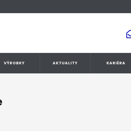
VÝROBKY
AKTUALITY
KARIÉRA
e