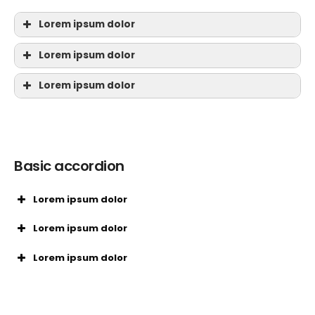
Lorem ipsum dolor
Lorem ipsum dolor
Lorem ipsum dolor
Basic accordion
Lorem ipsum dolor
Lorem ipsum dolor
Lorem ipsum dolor