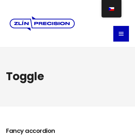
Toggle
Fancy accordion