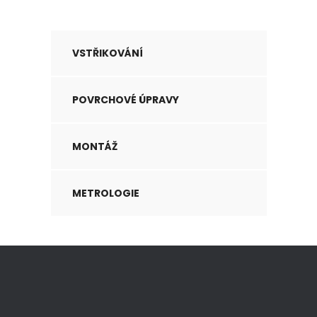
VSTŘIKOVÁNÍ
POVRCHOVÉ ÚPRAVY
MONTÁŽ
METROLOGIE