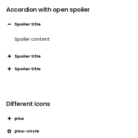
Accordion with open spoiler
Spoiler title
Spoiler content
Spoiler title
Spoiler title
Different icons
plus
plus-circle