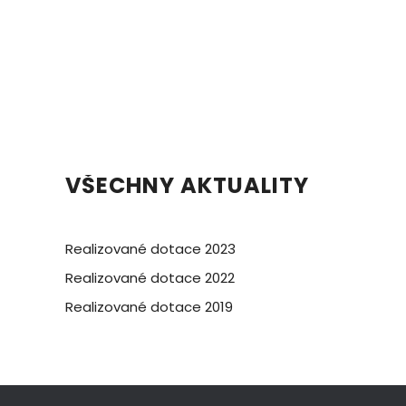
VŠECHNY AKTUALITY
Realizované dotace 2023
Realizované dotace 2022
Realizované dotace 2019