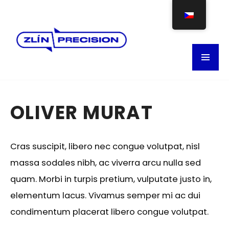
OLIVER MURAT
Cras suscipit, libero nec congue volutpat, nisl
massa sodales nibh, ac viverra arcu nulla sed
quam. Morbi in turpis pretium, vulputate justo in,
elementum lacus. Vivamus semper mi ac dui
condimentum placerat libero congue volutpat.