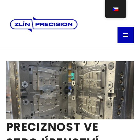
PRECIZNOST VE