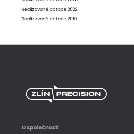
Realizované dotace 2022
Realizované dotace 2019
O společnosti